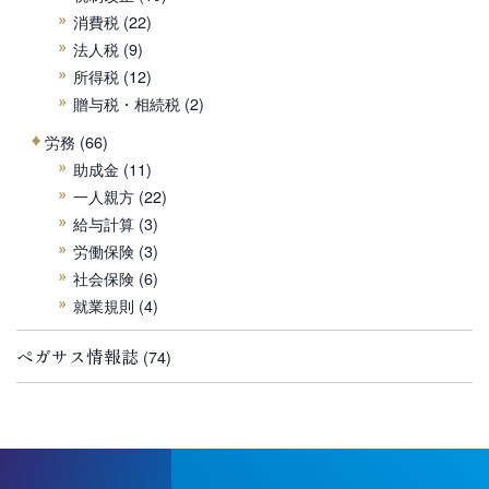
消費税
(22)
法人税
(9)
所得税
(12)
贈与税・相続税
(2)
労務
(66)
助成金
(11)
一人親方
(22)
給与計算
(3)
労働保険
(3)
社会保険
(6)
就業規則
(4)
ペガサス情報誌
(74)