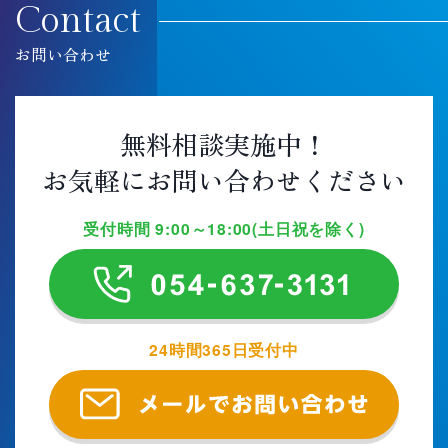
Contact
お問い合わせ
無料相談実施中！
お気軽にお問い合わせください
受付時間 9:00～18:00(土日祝を除く)
24時間365日受付中