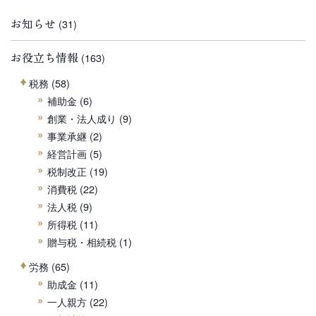
お知らせ
(31)
お役立ち情報
(163)
税務
(58)
補助金
(6)
創業・法人成り
(9)
事業承継
(2)
経営計画
(5)
税制改正
(19)
消費税
(22)
法人税
(9)
所得税
(11)
贈与税・相続税
(1)
労務
(65)
助成金
(11)
一人親方
(22)