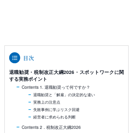
目次
退職勧奨・税制改正大綱2026・スポットワークに関
する実務ポイント
Contents 1. 退職勧奨って何ですか？
退職勧奨と「解雇」の決定的な違い
実務上の注意点
失敗事例に学ぶリスク回避
経営者に求められる判断
Contents 2．税制改正大綱2026