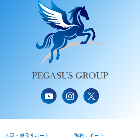
人事・労務サポート
税務サポート