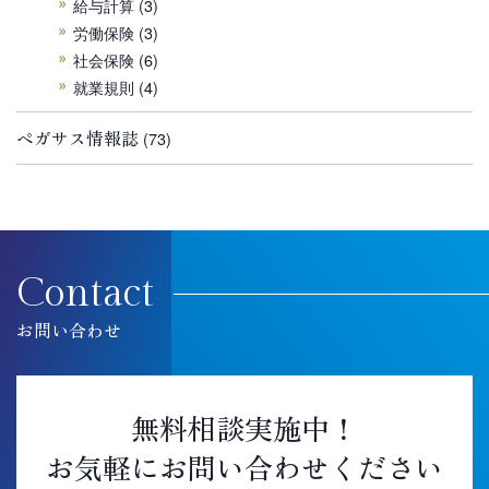
給与計算
(3)
労働保険
(3)
社会保険
(6)
就業規則
(4)
ペガサス情報誌
(73)
Contact
お問い合わせ
無料相談実施中！
お気軽にお問い合わせください