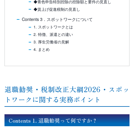
◆青色申告特別控除の控除額と要件の見直し
◆賃上げ促進税制の見直し
Contents 3．スポットワークについて
1. スポットワークとは
2. 特徴、派遣との違い
3. 厚生労働省の見解
4. まとめ
退職勧奨・税制改正大綱2026・スポッ
トワークに関する実務ポイント
Contents 1. 退職勧奨って何ですか？