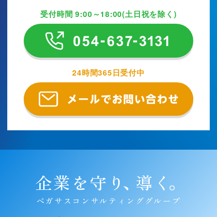
受付時間 9:00～18:00(土日祝を除く)
24時間365日受付中
企業を守り
、
導く
。
ペガサスコンサルティンググループ