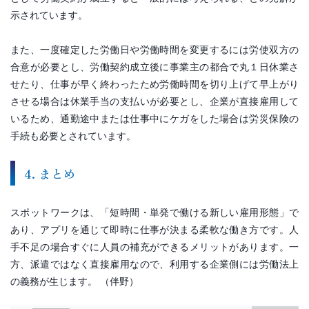
示されています。
また、一度確定した労働日や労働時間を変更するには労使双方の
合意が必要とし、労働契約成立後に事業主の都合で丸１日休業さ
せたり、仕事が早く終わったため労働時間を切り上げて早上がり
させる場合は休業手当の支払いが必要とし、企業が直接雇用して
いるため、通勤途中または仕事中にケガをした場合は労災保険の
手続も必要とされています。
4. まとめ
スポットワークは、「短時間・単発で働ける新しい雇用形態」で
あり、アプリを通じて即時に仕事が決まる柔軟な働き方です。人
手不足の場合すぐに人員の補充ができるメリットがあります。一
方、派遣ではなく直接雇用なので、利用する企業側には労働法上
の義務が生じます。 （伴野）