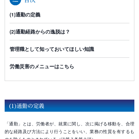
(1)通勤の定義
(2)通勤経路からの逸脱は？
管理職として知っておいてほしい知識
労働災害のメニューはこちら
(1)通勤の定義
「通勤」とは、労働者が、就業に関し、次に掲げる移動を、合理
的な経路及び方法により行うことをいい、業務の性質を有するも
のを除くものとされている（法第７条第２項）。