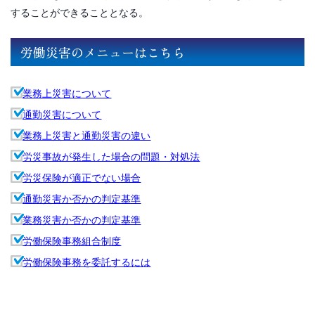
することができることとなる。
労働災害のメニューはこちら
業務上災害について
通勤災害について
業務上災害と通勤災害の違い
労災事故が発生した場合の問題・対処法
労災保険が適正でない場合
通勤災害か否かの判定基準
業務災害か否かの判定基準
労働保険事務組合制度
労働保険事務を委託するには