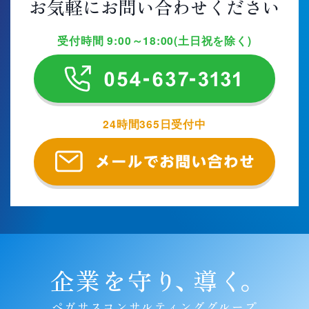
お気軽にお問い合わせください
受付時間 9:00～18:00(土日祝を除く)
24時間365日受付中
企業を守り
、
導く
。
ペガサスコンサルティンググループ