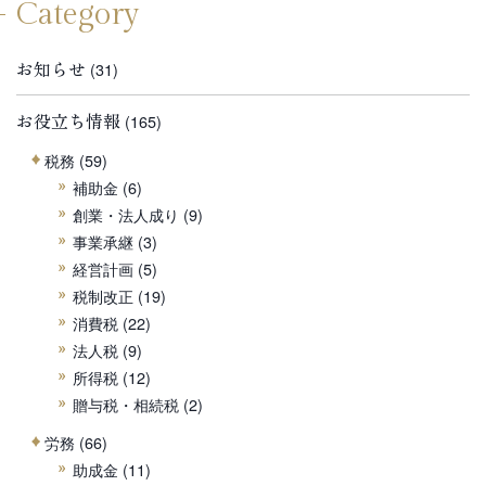
Category
お知らせ
(31)
お役立ち情報
(165)
税務
(59)
補助金
(6)
創業・法人成り
(9)
事業承継
(3)
経営計画
(5)
税制改正
(19)
消費税
(22)
法人税
(9)
所得税
(12)
贈与税・相続税
(2)
労務
(66)
助成金
(11)