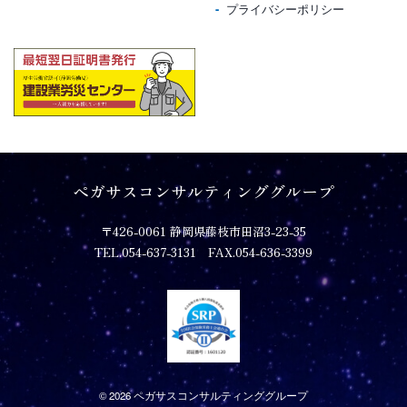
プライバシーポリシー
ペガサスコンサルティンググループ
〒426-0061 静岡県藤枝市田沼3-23-35
TEL.054-637-3131 FAX.054-636-3399
© 2026 ペガサスコンサルティンググループ