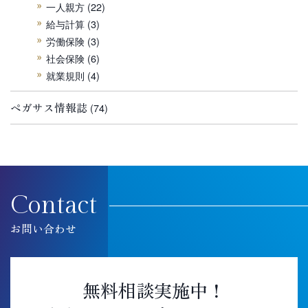
一人親方
(22)
給与計算
(3)
労働保険
(3)
社会保険
(6)
就業規則
(4)
ペガサス情報誌
(74)
Contact
お問い合わせ
無料相談実施中！