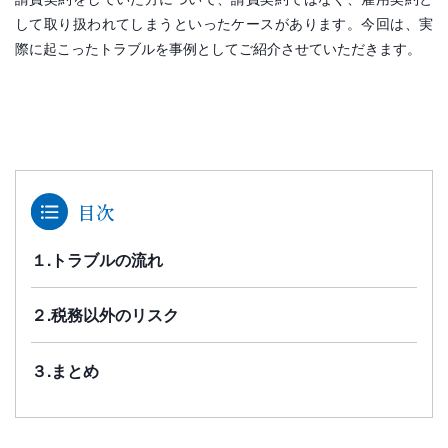
して取り扱われてしまうといったケースがあります。今回は、実
際に起こったトラブルを事例としてご紹介させていただきます。
目次
１.トラブルの流れ
２.税務以外のリスク
３.まとめ