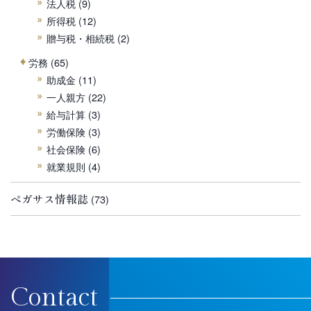
法人税
(9)
所得税
(12)
贈与税・相続税
(2)
労務
(65)
助成金
(11)
一人親方
(22)
給与計算
(3)
労働保険
(3)
社会保険
(6)
就業規則
(4)
ペガサス情報誌
(73)
Contact