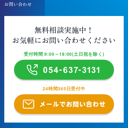
お問い合わせ
無料相談実施中！
お気軽にお問い合わせください
受付時間 9:00～18:00(土日祝を除く)
24時間365日受付中