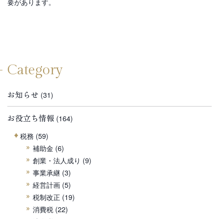
要があります。
Category
お知らせ
(31)
お役立ち情報
(164)
税務
(59)
補助金
(6)
創業・法人成り
(9)
事業承継
(3)
経営計画
(5)
税制改正
(19)
消費税
(22)