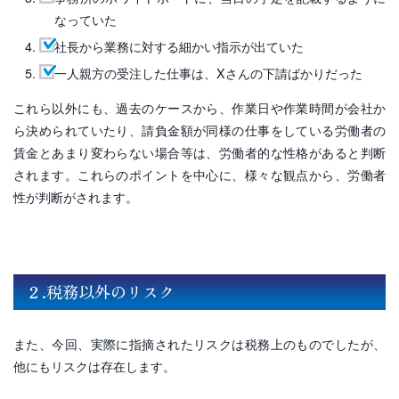
なっていた
社長から業務に対する細かい指示が出ていた
一人親方の受注した仕事は、Xさんの下請ばかりだった
これら以外にも、過去のケースから、作業日や作業時間が会社か
ら決められていたり、請負金額が同様の仕事をしている労働者の
賃金とあまり変わらない場合等は、労働者的な性格があると判断
されます。これらのポイントを中心に、様々な観点から、労働者
性が判断がされます。
２.
税務以外のリスク
また、今回、実際に指摘されたリスクは税務上のものでしたが、
他にもリスクは存在します。