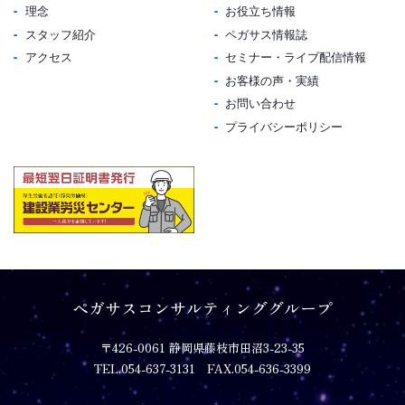
理念
お役立ち情報
スタッフ紹介
ペガサス情報誌
アクセス
セミナー・ライブ配信情報
お客様の声・実績
お問い合わせ
プライバシーポリシー
ペガサスコンサルティンググループ
〒426-0061 静岡県藤枝市田沼3-23-35
TEL.054-637-3131 FAX.054-636-3399