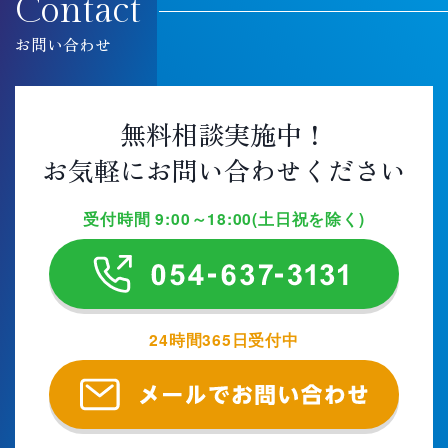
Contact
お問い合わせ
無料相談実施中！
お気軽にお問い合わせください
受付時間 9:00～18:00(土日祝を除く)
24時間365日受付中