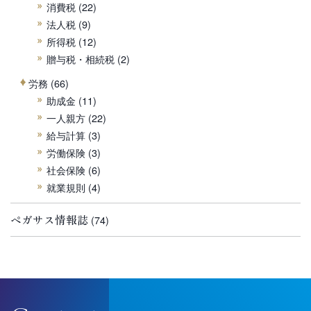
消費税
(22)
法人税
(9)
所得税
(12)
贈与税・相続税
(2)
労務
(66)
助成金
(11)
一人親方
(22)
給与計算
(3)
労働保険
(3)
社会保険
(6)
就業規則
(4)
ペガサス情報誌
(74)