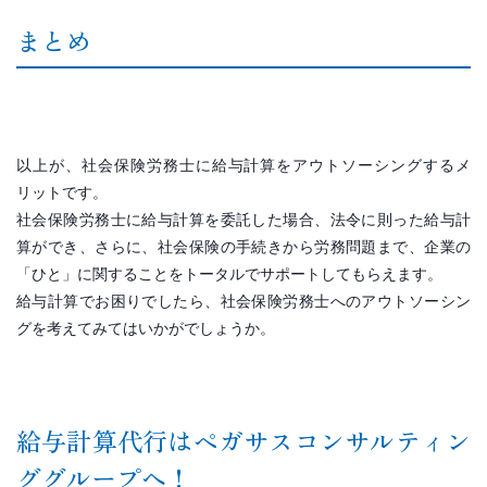
まとめ
以上が、社会保険労務士に給与計算をアウトソーシングするメ
リットです。
社会保険労務士に給与計算を委託した場合、法令に則った給与計
算ができ、さらに、社会保険の手続きから労務問題まで、企業の
「ひと」に関することをトータルでサポートしてもらえます。
給与計算でお困りでしたら、社会保険労務士へのアウトソーシン
グを考えてみてはいかがでしょうか。
給与計算代行はペガサスコンサルティン
ググループへ！