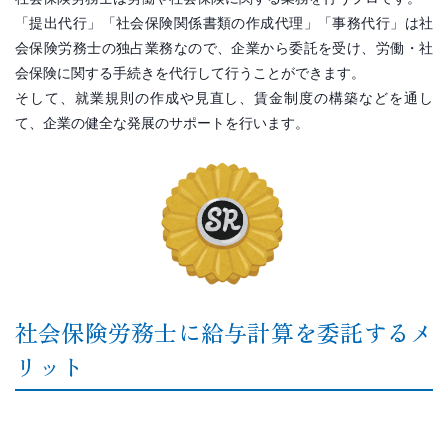
「提出代行」「社会保険関係書類の作成代理」「事務代行」は社
会保険労務士の独占業務なので、企業から委託を受け、労働・社
会保険に関する手続きを代行して行うことができます。
そして、就業規則の作成や見直し、賃金制度の構築などを通し
て、企業の健全な発展のサポートを行います。
社会保険労務士に給与計算を委託するメ
リット