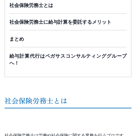
社会保険労務士とは
社会保険労務士に給与計算を委託するメリット
まとめ
給与計算代行はペガサスコンサルティンググループ
へ！
社会保険労務士とは
社会保険労務士は労働や社会保険に関する業務を行うプロです。