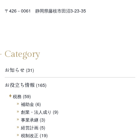
〒426－0061 静岡県藤枝市田沼3-23-35
Category
お知らせ
(31)
お役立ち情報
(165)
税務
(59)
補助金
(6)
創業・法人成り
(9)
事業承継
(3)
経営計画
(5)
税制改正
(19)