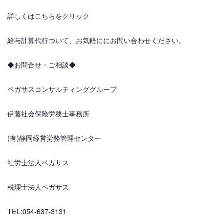
詳しくはこちらをクリック
給与計算代行ついて、お気軽ににお問い合わせください。
◆お問合せ・ご相談◆
ペガサスコンサルティンググループ
伊藤社会保険労務士事務所
(有)静岡経営労務管理センター
社労士法人ペガサス
税理士法人ペガサス
TEL:
054-637-3131