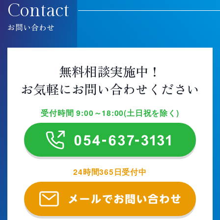
Contact
お問い合わせ
無料相談実施中！
お気軽にお問い合わせください
受付時間 9:00～18:00(土日祝を除く)
24時間365日受付中