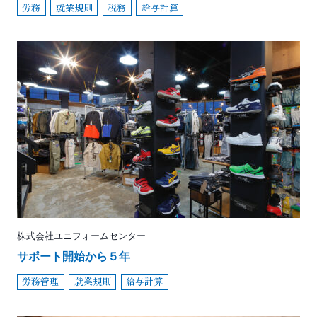
労務
就業規則
税務
給与計算
株式会社ユニフォームセンター
サポート開始から５年
労務管理
就業規則
給与計算