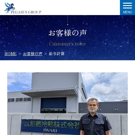
お客様の声
Customer's voice
HOME
>
お客様の声
>
給与計算